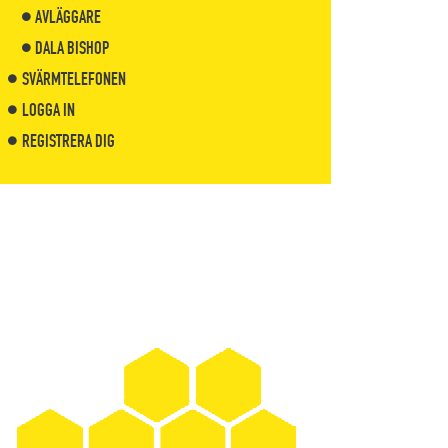
AVLÄGGARE
DALA BISHOP
SVÄRMTELEFONEN
LOGGA IN
REGISTRERA DIG