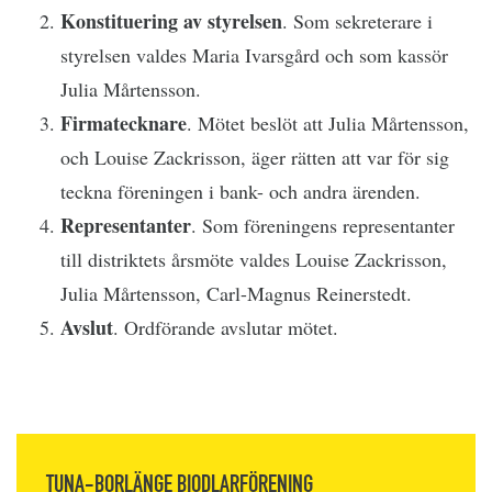
Konstituering av styrelsen
. Som sekreterare i
styrelsen valdes Maria Ivarsgård och som kassör
Julia Mårtensson.
Firmatecknare
. Mötet beslöt att Julia Mårtensson,
och Louise Zackrisson, äger rätten att var för sig
teckna föreningen i bank- och andra ärenden.
Representanter
. Som föreningens representanter
till distriktets årsmöte valdes Louise Zackrisson,
Julia Mårtensson, Carl-Magnus Reinerstedt.
Avslut
. Ordförande avslutar mötet.
TUNA-BORLÄNGE BIODLARFÖRENING