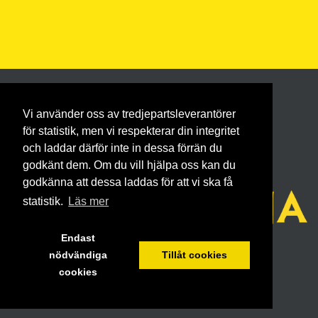
Vi använder oss av tredjepartsleverantörer
för statistik, men vi respekterar din integritet
och laddar därför inte in dessa förrän du
godkänt dem. Om du vill hjälpa oss kan du
godkänna att dessa laddas för att vi ska få
statistik.
Läs mer
Endast
nödvändiga
Tillåt cookies
cookies