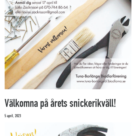
Välkomna på årets snickerikväll!
5 april, 2023