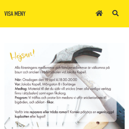
VISA MENY